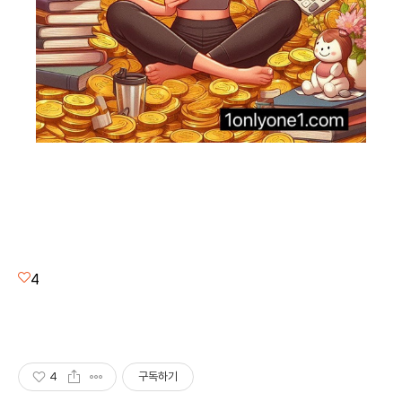
4
4
구독하기